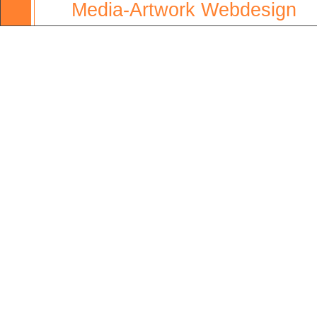
Media-Artwork Webdesign