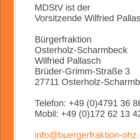
MDStV ist der
Vorsitzende Wilfried Palla
Bürgerfraktion
Osterholz-Scharmbeck
Wilfried Pallasch
Brüder-Grimm-Straße 3
27711 Osterholz-Scharm
Telefon: +49 (0)4791 36 
Mobil: +49 (0)172 62 13 
info@buergerfraktion-ohz