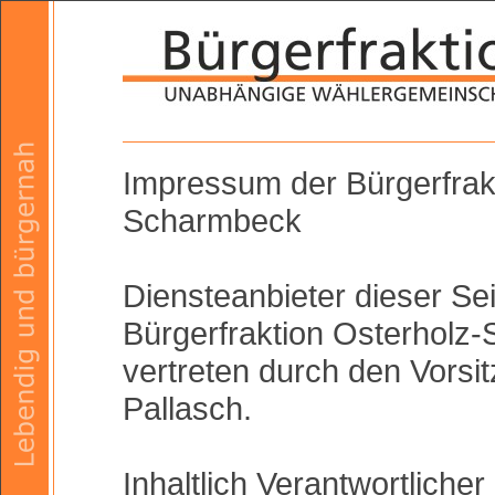
Impressum der Bürgerfrak
Scharmbeck
Diensteanbieter dieser Seit
Bürgerfraktion Osterholz
vertreten durch den Vorsit
Pallasch.
Inhaltlich Verantwortliche