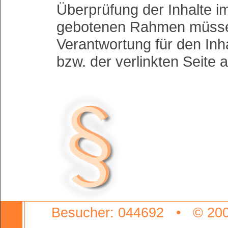
Überprüfung der Inhalte i
gebotenen Rahmen müssen
Verantwortung für den Inha
bzw. der verlinkten Seite 
Besucher: 044692 • © 200