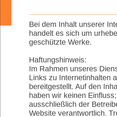
Bei dem Inhalt unserer Int
handelt es sich um urhebe
geschützte Werke.
Haftungshinweis:
Im Rahmen unseres Diens
Links zu Internetinhalten 
bereitgestellt. Auf den Inh
haben wir keinen Einfluss; 
ausschließlich der Betrei
Website verantwortlich. Tr