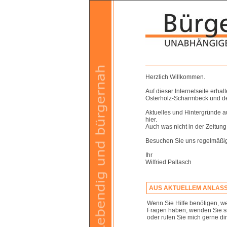
Herzlich Willkommen.
Auf dieser Internetseite erhal
Osterholz-Scharmbeck und der
Aktuelles und Hintergründe 
hier.
Auch was nicht in der Zeitung
Besuchen Sie uns regelmäßig 
Ihr
Wilfried Pallasch
AUS AKTUELLEM ANLAS
Wenn Sie Hilfe benötigen, wei
Fragen haben, wenden Sie sic
oder rufen Sie mich gerne dir