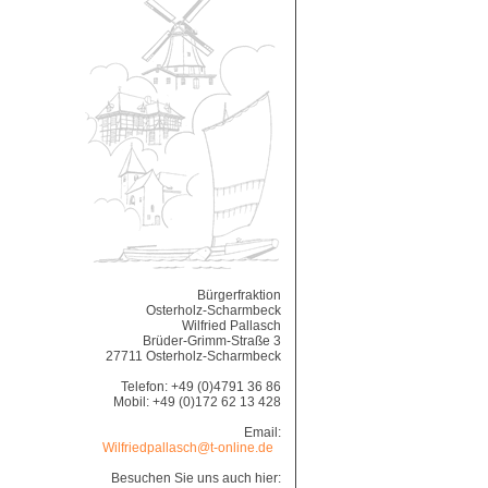
Bürgerfraktion
Osterholz-Scharmbeck
Wilfried Pallasch
Brüder-Grimm-Straße 3
27711 Osterholz-Scharmbeck
Telefon: +49 (0)4791 36 86
Mobil: +49 (0)172 62 13 428
Email:
Wilfriedpallasch@t-online.de
Besuchen Sie uns auch hier: